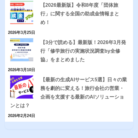
【2026最新版】令和8年度「団体旅
行」に関する全国の助成金情報まと
め！
2026年3月25日
【3分で読める】最新版！2026年3月発
行「修学旅行の実施状況調査by全修
協」をまとめました
2026年3月10日
【最新の生成AIサービス5選】日々の業
務を劇的に変える！旅行会社の営業・
企画を支援する最新のAIソリューショ
ンとは？
2026年2月24日