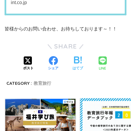
int.co.jp
皆様からのお問い合わせ、お待ちしております～！！
SHARE
LINE
ポスト
シェア
はてブ
CATEGORY :
教育旅行