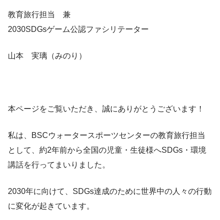
教育旅行担当 兼
2030SDGsゲーム公認ファシリテーター
山本 実璃（みのり）
本ページをご覧いただき、誠にありがとうございます！
私は、BSCウォータースポーツセンターの教育旅行担当
として、約2年前から全国の児童・生徒様へSDGs・環境
講話を行ってまいりました。
2030年に向けて、SDGs達成のために世界中の人々の行動
に変化が起きています。