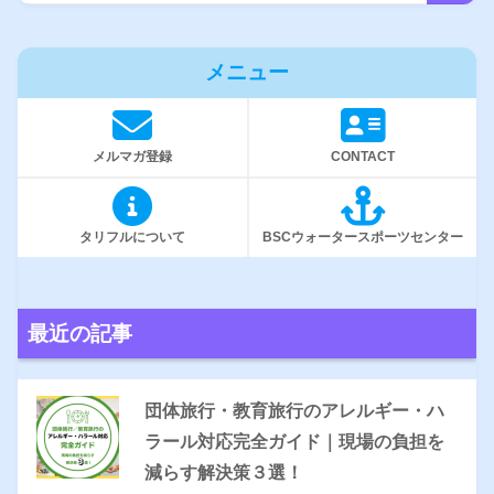
メニュー
メルマガ登録
CONTACT
タリフルについて
BSCウォータースポーツセンター
最近の記事
団体旅行・教育旅行のアレルギー・ハ
ラール対応完全ガイド｜現場の負担を
減らす解決策３選！