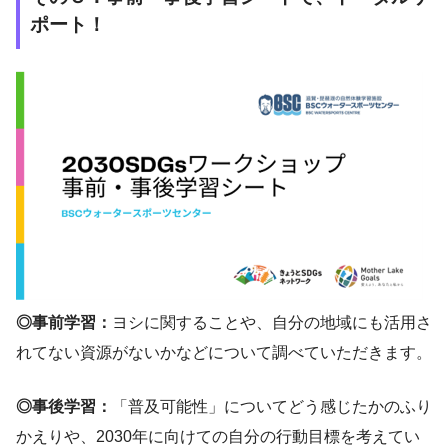
ポート！
◎事前学習：
ヨシに関することや、自分の地域にも活用さ
れてない資源がないかなどについて調べていただきます。
◎事後学習：
「普及可能性」についてどう感じたかのふり
かえりや、2030年に向けての自分の行動目標を考えてい