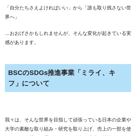
「自分たちさえよければいい」から「誰も取り残さない世
界へ」
…おおげさかもしれませんが、そんな変化が起きている実
感があります。
BSCのSDGs推進事業「ミライ、キ
フ」について
我々は、そんな世界を目指して頑張っている日本の企業や
大学の素敵な取り組み・研究を取り上げ、売上の一部を使