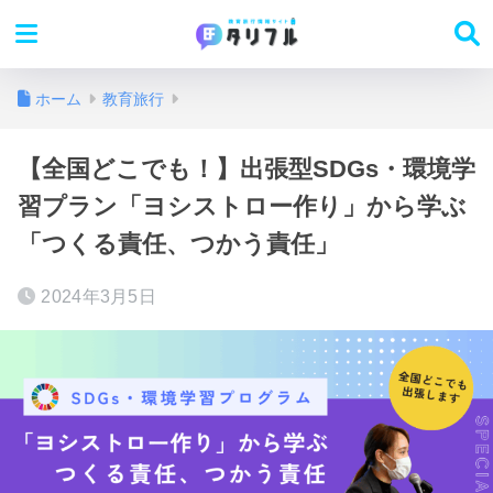
ホーム
教育旅行
【全国どこでも！】出張型SDGs・環境学
習プラン「ヨシストロー作り」から学ぶ
「つくる責任、つかう責任」
2024年3月5日