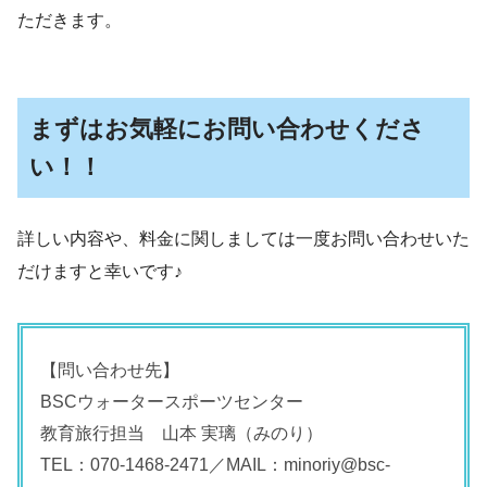
ただきます。
まずはお気軽にお問い合わせくださ
い！！
詳しい内容や、料金に関しましては一度お問い合わせいた
だけますと幸いです♪
【問い合わせ先】
BSCウォータースポーツセンター
教育旅行担当 山本 実璃（みのり）
TEL：070-1468-2471／MAIL：minoriy@bsc-