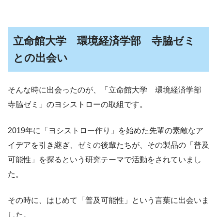
立命館大学 環境経済学部 寺脇ゼミ
との出会い
そんな時に出会ったのが、「立命館大学 環境経済学部
寺脇ゼミ」のヨシストローの取組です。
2019年に「ヨシストロー作り」を始めた先輩の素敵なア
イデアを引き継ぎ、ゼミの後輩たちが、その製品の「普及
可能性」を探るという研究テーマで活動をされていまし
た。
その時に、はじめて「普及可能性」という言葉に出会いま
した。