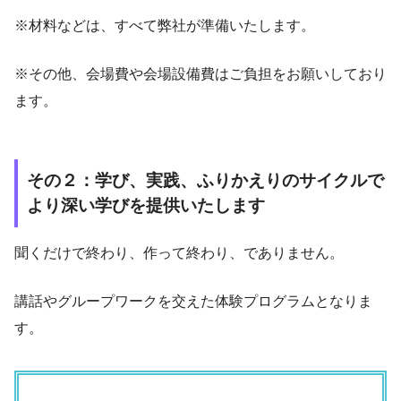
※材料などは、すべて弊社が準備いたします。
※その他、会場費や会場設備費はご負担をお願いしており
ます。
その２：学び、実践、ふりかえりのサイクルで
より深い学びを提供いたします
聞くだけで終わり、作って終わり、でありません。
講話やグループワークを交えた体験プログラムとなりま
す。