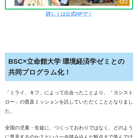
詳しくは公式HPで！
BSC
×立命館大学 環境経済学ゼミとの
共同プログラム化！
「ミライ、キフ」によって出会ったことより、「ヨシスト
ロー」の普及ミッションを託していただくこととなりまし
た。
全国の児童・生徒に、つくっておわりではなく、どのよう
に普及するのか？という一歩踏み込んだ観点まで学んでほ