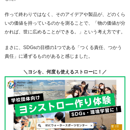
作って終わりではなく、そのアイデアや製品が、どのくら
いの価値を持っているのかを測ることで、「物の価値が分
かれば、世に広めることができる。」という考え方です。
まさに、SDGsの目標の1つである「つくる責任、つかう
責任」に通ずるものがあると感じました。
＼ヨシを、何度も使えるストローに！／