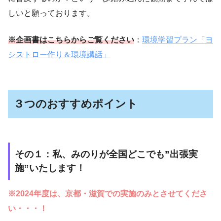
しいと願っております。
※企画書はこちらからご覧ください
：
環境学習プラン「ヨ
シストロー作り＆環境講話」
３つのおすすめポイント
その１：私、みのりが全国どこでも”出張実
施”いたします！
※2024年度は、京都・滋賀での実施のみとさせてくださ
い・・・！