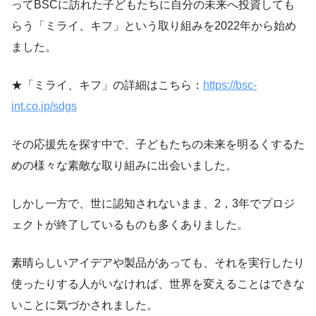
ってBSCに訪れた子どもたちに自分の未来へ投資しても
らう「ミライ、キフ」という取り組みを2022年から始め
ました。
★「ミライ、キフ」の詳細はこちら：
https://bsc-
int.co.jp/sdgs
その応援先を探す中で、子どもたちの未来を明るくするた
めの様々な素敵な取り組みに出会いました。
しかし一方で、世に認知されないまま、2，3年でプロジ
ェクトが終了しているものも多くありました。
素晴らしいアイデアや製品があっても、それを実行したり
使ったりする人がいなければ、世界を変えることはできな
いことに気づかされました。