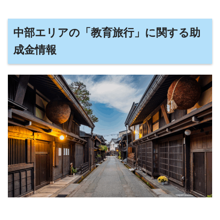
中部エリアの「教育旅行」に関する助
成金情報