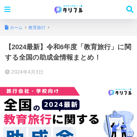
ホーム
教育旅行
【2024最新】令和6年度「教育旅行」に関
する全国の助成金情報まとめ！
2024年4月3日