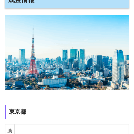
東京都
助