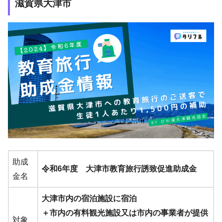
滋賀県大津市
助成
令和6年度 大津市教育旅行誘致促進助成金
金名
大津市内の宿泊施設に宿泊
＋市内の有料観光施設又は市内の事業者が提供
対象