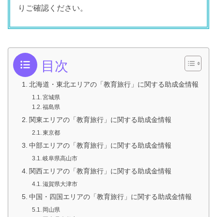
りご確認ください。
目次
北海道・東北エリアの「教育旅行」に関する助成金情報
宮城県
福島県
関東エリアの「教育旅行」に関する助成金情報
東京都
中部エリアの「教育旅行」に関する助成金情報
岐阜県高山市
関西エリアの「教育旅行」に関する助成金情報
滋賀県大津市
中国・四国エリアの「教育旅行」に関する助成金情報
岡山県