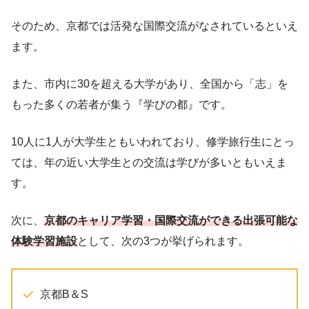
そのため、京都では活発な国際交流がなされているといえ
ます。
また、市内に30を超える大学があり、全国から「志」を
もった多くの若者が集う『学びの都』です。
10人に1人が大学生ともいわれており、修学旅行生にとっ
ては、年の近い大学生との交流は学びが多いともいえま
す。
次に、
京都のキャリア学習・国際交流ができる
出張可能な
体験学習施設
として、次の3つが挙げられます。
京都B＆S