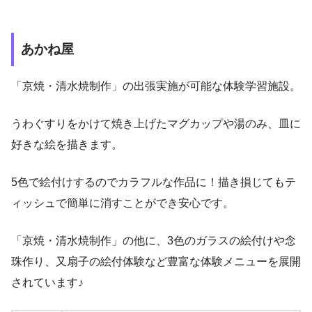
あかね屋
「京焼・清水焼制作」の出張実施が可能な体験学習施設。
うわぐすりをかけて焼き上げたマグカップや湯のみ、皿に
好きな絵を描きます。
5色で絵付けするのでカラフルな作品に！描き損じてもテ
ィッシュで簡単に消すことができ安心です。
「京焼・清水焼制作」の他に、3色のガラスの絵付けや念
珠作り、又扇子の絵付体験など豊富な体験メニューを展開
されています♪