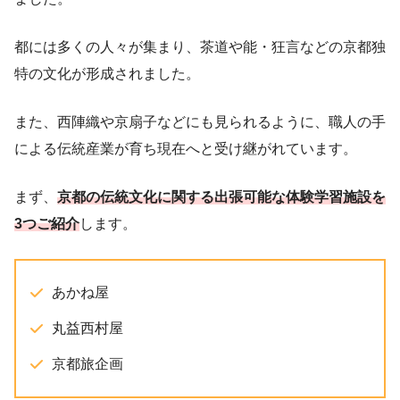
都には多くの人々が集まり、茶道や能・狂言などの京都独
特の文化が形成されました。
また、西陣織や京扇子などにも見られるように、職人の手
による伝統産業が育ち現在へと受け継がれています。
まず、
京都の伝統文化に関する出張可能な体験学習施設を
3つご紹介
します。
あかね屋
丸益西村屋
京都旅企画