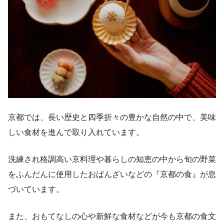
京都では、長い歴史と四季折々の豊かな自然の中で、美味
しい食材を進んで取り入れています。
洗練され格調高い京料理や暮らしの知恵の中から旬の野菜
をふんだんに使用したおばんざいなどの『京都の食』が息
づいています。
また、おもてなしの心や新鮮な食材などが今も京都の食文