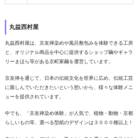
丸益西村屋
丸益西村屋は、京友禅染めや風呂敷包みを体験できる工房
と、オリジナル商品を中心に提供するショップ繭やギャラ
リーまほら等がある京町家繭を運営しています。
京友禅を通じて、日本の伝統文化を世界に広め、伝統工芸
に親しんでいただきたいという想いから、様々な体験メニ
ューを提供されています。
中でも、「京友禅染め体験」が人気で、植物・動物・京都
らしいもの等、選べる型紙のデザインは３０００種以上！