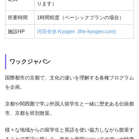
ります）
所要時間
1時間程度（ベーシックプランの場合）
施設HP
河田全休 Kyogen (the-kyogen.com)
ワックジャパン
国際都市の京都で、文化の違いを理解する各種プログラム
を企画。
京都や関西圏で学ぶ外国人留学生と一緒に歴史ある伝統都
市、京都を班別散策。
様々な地域からの留学生と英語を使い協力しながら散策す