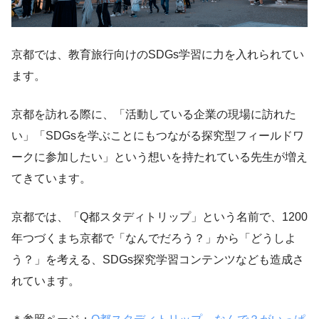
京都では、教育旅行向けのSDGs学習に力を入れられてい
ます。
京都を訪れる際に、「活動している企業の現場に訪れた
い」「SDGsを学ぶことにもつながる探究型フィールドワ
ークに参加したい」という想いを持たれている先生が増え
てきています。
京都では、「Q都スタディトリップ」という名前で、1200
年つづくまち京都で「なんでだろう？」から「どうしよ
う？」を考える、SDGs探究学習コンテンツなども造成さ
れています。