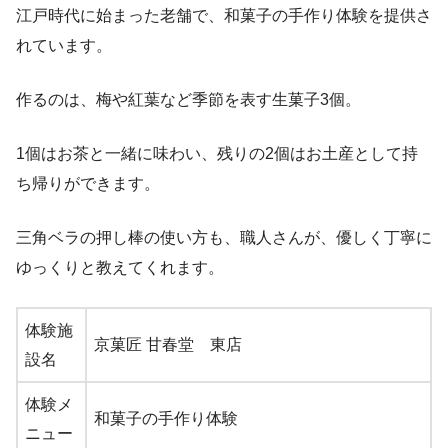
江戸時代に始まった老舗で、和菓子の手作り体験を提供さ
れています。
作るのは、梅や紅葉など季節を表す生菓子3個。
1個はお茶と一緒に味わい、残りの2個はお土産として持
ち帰りができます。
三角ベラの押し棒の使い方も、職人さんが、優しく丁寧に
ゆっくりと教えてくれます。
体験施
京菓匠 甘春堂 東店
設名
体験メ
和菓子の手作り体験
ニュー