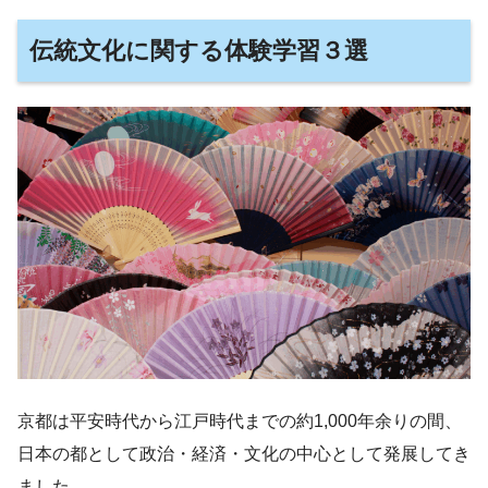
伝統文化に関する体験学習３選
京都は平安時代から江戸時代までの約1,000年余りの間、
日本の都として政治・経済・文化の中心として発展してき
ました。