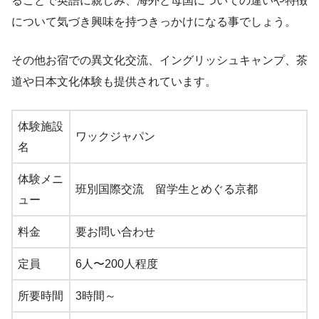
ることで英語に親しみ、海外と母国についての違いや特徴
について気づき興味を持つきっかけになる事でしょう。
その他お宿での異文化交流、イングリッシュキャンプ、茶
道や日本文化体験も提供されています。
体験施設
ワックジャパン
名
体験メニ
班別国際交流 留学生とめぐる京都
ュー
料金
要お問い合わせ
定員
6人〜200人程度
所要時間
3時間～