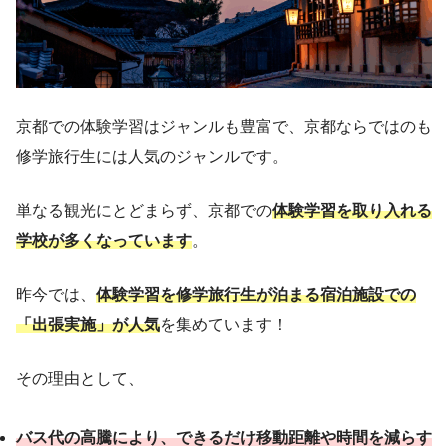
京都での体験学習はジャンルも豊富で、京都ならではのも
修学旅行生には人気のジャンルです。
単なる観光にとどまらず、京都での
体験学習を取り入れる
学校が多くなっています
。
昨今では、
体験学習を修学旅行生が泊まる宿泊施設での
「出張実施」が人気
を集めています！
その理由として、
バス代の高騰により、できるだけ移動距離や時間を減らす