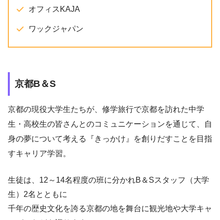
オフィスKAJA
ワックジャパン
京都B＆S
京都の現役大学生たちが、修学旅行で京都を訪れた中学
生・高校生の皆さんとのコミュニケーションを通じて、自
身の夢について考える『きっかけ』を創りだすことを目指
すキャリア学習。
生徒は、12～14名程度の班に分かれB＆Sスタッフ（大学
生）2名とともに
千年の歴史文化を誇る京都の地を舞台に観光地や大学キャ