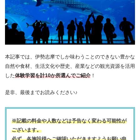
本記事では、伊勢志摩でしか味わうことのできない豊かな
自然や食材、生活文化や歴史、産業などの観光資源を活用
した
体験学習を計10か所選んでご紹介
！
是非、最後までお読みください♪
※記載の料金や人数などは予告なく変わる可能性が
ございます。
必ず、各施設様へご確認いただきますようお願い申