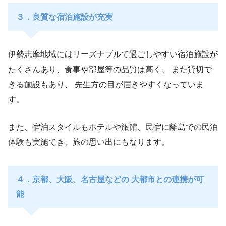
３．良質な宿泊施設が充実
伊勢志摩地域にはリーズナブルで過ごしやすい宿泊施設が
たくさんあり、食事や部屋等の品質は高く、 また貸切で
きる施設もあり、 先生方の目が届きやすくなっていま
す。
また、宿泊スタイルもホテルや旅館、民宿に離島での民泊
体験も実施でき、旅の思い出にもなります。
４．京都、大阪、名古屋などの 大都市との連携が可
能