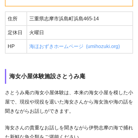
住所
三重県志摩市浜島町浜島465-14
定休日
火曜日
HP
海ほおずきホームページ (umihozuki.org)
海女小屋体験施設さとうみ庵
さとうみ庵の海女小屋体験は、本来の海女小屋を模した小
屋で、現役や現役を退いた海女さんから海女漁や海の話を
聞きながらお話しができます。
海女さんの貴重なお話しを聞きながら伊勢志摩の海で捕れ
た新鮮な魚介類をご堪能ください。