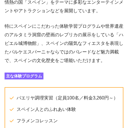
情熱の国「スペイン」をテーマに多彩なエンターテインメ
ントやアトラクションなどを展開しています。
特にスペインにこだわった体験学習プログラムや世界遺産
のアルタミラ洞窟の壁画のレプリカの展示をしている「ハ
ビエル城博物館」、スペインの陽気なフィエスタを表現し
たパルケエスパーニャならではのパレードなど魅力満載
で、スペインの文化歴史をご堪能いただけます。
主な体験プログラム
パエリヤ調理実習（定員100名／料金3,260円～）
スペイン人とのふれあい体験
フラメンコレッスン