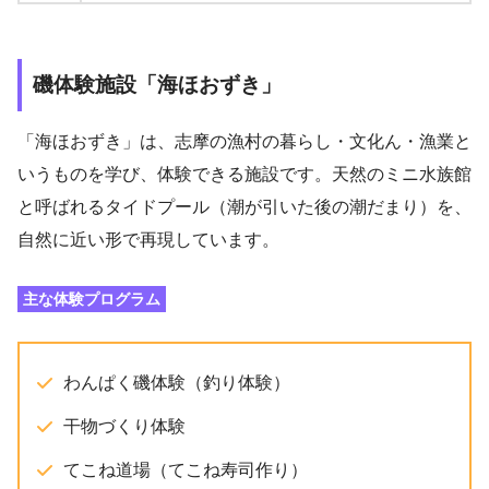
磯体験施設「海ほおずき」
「海ほおずき」は、志摩の漁村の暮らし・文化ん・漁業と
いうものを学び、体験できる施設です。天然のミニ水族館
と呼ばれるタイドプール（潮が引いた後の潮だまり）を、
自然に近い形で再現しています。
主な体験プログラム
わんぱく磯体験（釣り体験）
干物づくり体験
てこね道場（てこね寿司作り）