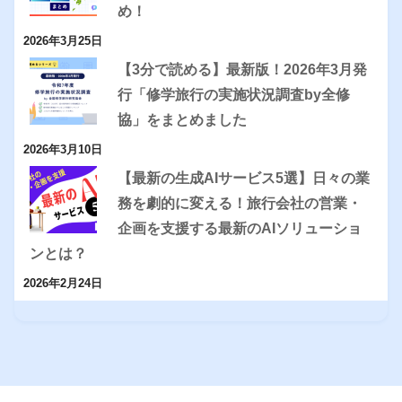
め！
2026年3月25日
【3分で読める】最新版！2026年3月発
行「修学旅行の実施状況調査by全修
協」をまとめました
2026年3月10日
【最新の生成AIサービス5選】日々の業
務を劇的に変える！旅行会社の営業・
企画を支援する最新のAIソリューショ
ンとは？
2026年2月24日