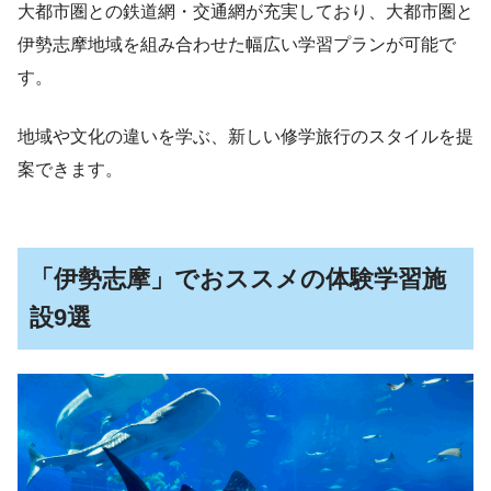
大都市圏との鉄道網・交通網が充実しており、大都市圏と
伊勢志摩地域を組み合わせた幅広い学習プランが可能で
す。
地域や文化の違いを学ぶ、新しい修学旅行のスタイルを提
案できます。
「伊勢志摩」でおススメの体験学習施
設9選