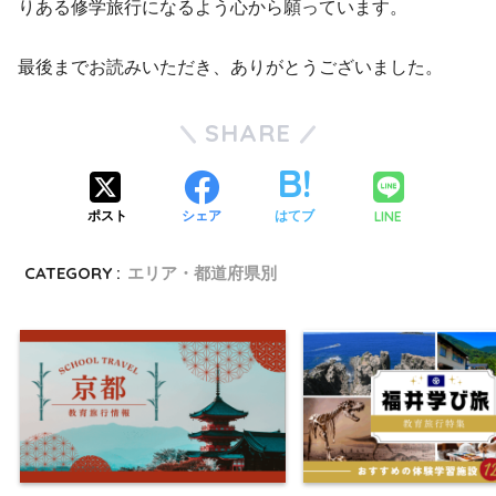
りある修学旅行になるよう心から願っています。
最後までお読みいただき、ありがとうございました。
SHARE
LINE
ポスト
シェア
はてブ
CATEGORY :
エリア・都道府県別