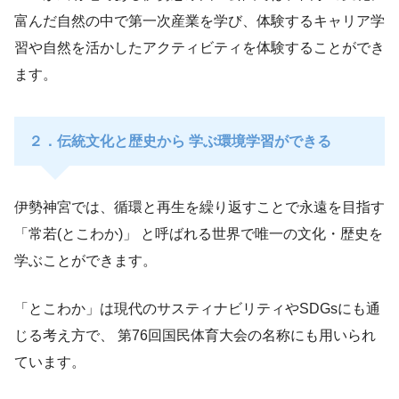
富んだ自然の中で第一次産業を学び、体験するキャリア学
習や自然を活かしたアクティビティを体験することができ
ます。
２．伝統文化と歴史から 学ぶ環境学習ができる
伊勢神宮では、循環と再生を繰り返すことで永遠を目指す
「常若(とこわか)」 と呼ばれる世界で唯一の文化・歴史を
学ぶことができます。
「とこわか」は現代のサスティナビリティやSDGsにも通
じる考え方で、 第76回国民体育大会の名称にも用いられ
ています。