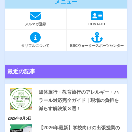
メニュー
メルマガ登録
CONTACT
タリフルについて
BSCウォータースポーツセンター
最近の記事
団体旅行・教育旅行のアレルギー・ハ
ラール対応完全ガイド｜現場の負担を
減らす解決策３選！
2026年8月5日
【2026年最新】学校向けの出張授業の