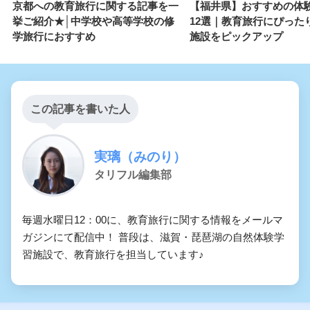
京都への教育旅行に関する記事を一
【福井県】おすすめの体
挙ご紹介★│中学校や高等学校の修
12選｜教育旅行にぴった
学旅行におすすめ
施設をピックアップ
この記事を書いた人
実璃（みのり）
タリフル編集部
毎週水曜日12：00に、教育旅行に関する情報をメールマ
ガジンにて配信中！ 普段は、滋賀・琵琶湖の自然体験学
習施設で、教育旅行を担当しています♪