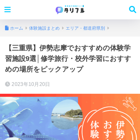
ホーム
体験施設まとめ
エリア・都道府県別
【三重県】伊勢志摩でおすすめの体験学
習施設9選│修学旅行・校外学習におすす
めの場所をピックアップ
2023年10月20日