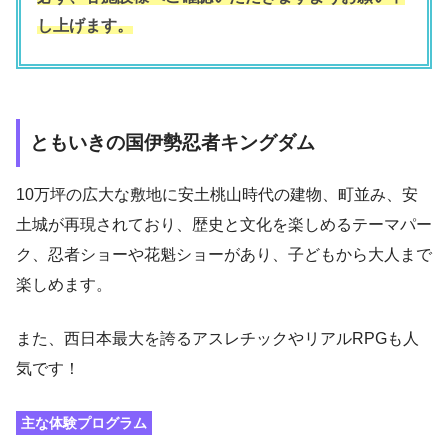
し上げます。
ともいきの国伊勢忍者キングダム
10万坪の広大な敷地に安土桃山時代の建物、町並み、安
土城が再現されており、歴史と文化を楽しめるテーマパー
ク、忍者ショーや花魁ショーがあり、子どもから大人まで
楽しめます。
また、西日本最大を誇るアスレチックやリアルRPGも人
気です！
主な体験プログラム