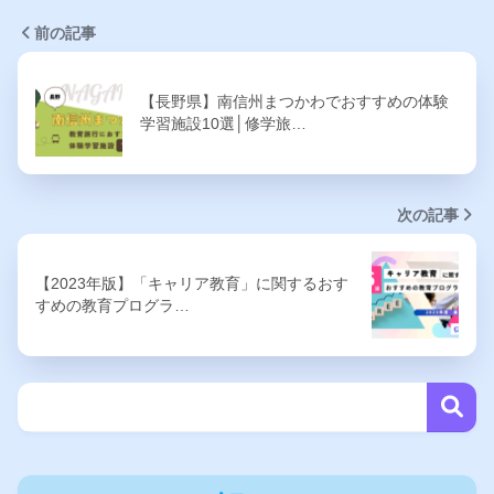
前の記事
【長野県】南信州まつかわでおすすめの体験
学習施設10選│修学旅…
次の記事
【2023年版】「キャリア教育」に関するおす
すめの教育プログラ…