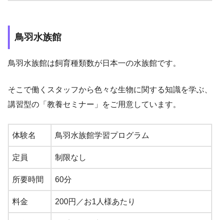
鳥羽水族館
鳥羽水族館は飼育種類数が日本一の水族館です。
そこで働くスタッフから色々な生物に関する知識を学ぶ、
講習型の「教養セミナー」をご用意しています。
体験名
鳥羽水族館学習プログラム
定員
制限なし
所要時間
60分
料金
200円／お1人様あたり