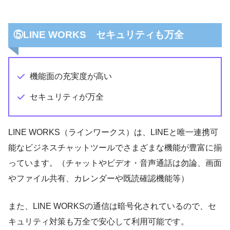
⑤LINE WORKS セキュリティも万全
機能面の充実度が高い
セキュリティが万全
LINE WORKS（ラインワークス）は、LINEと唯一連携可
能なビジネスチャットツールでさまざまな機能が豊富に揃
っています。（チャットやビデオ・音声通話は勿論、画面
やファイル共有、カレンダーや既読確認機能等）
また、LINE WORKSの通信は暗号化されているので、セ
キュリティ対策も万全で安心して利用可能です。