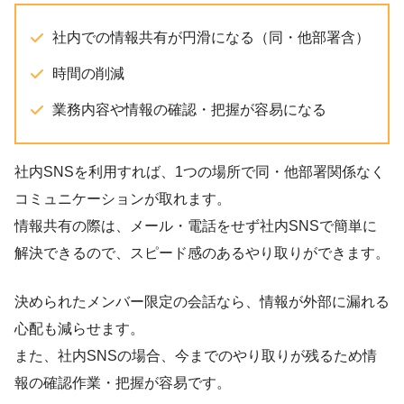
社内での情報共有が円滑になる（同・他部署含）
時間の削減
業務内容や情報の確認・把握が容易になる
社内SNSを利用すれば、1つの場所で同・他部署関係なく
コミュニケーションが取れます。
情報共有の際は、メール・電話をせず社内SNSで簡単に
解決できるので、スピード感のあるやり取りができます。
決められたメンバー限定の会話なら、情報が外部に漏れる
心配も減らせます。
また、社内SNSの場合、今までのやり取りが残るため情
報の確認作業・把握が容易です。