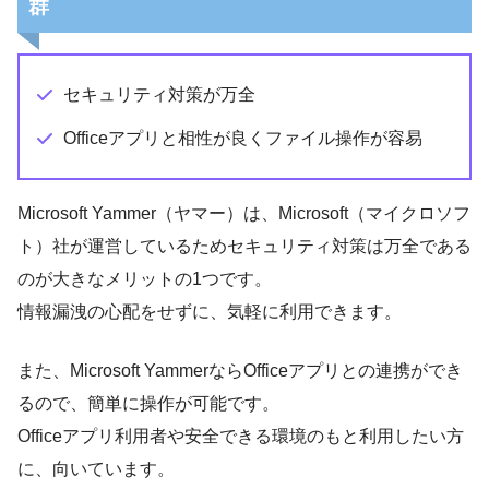
群
セキュリティ対策が万全
Officeアプリと相性が良くファイル操作が容易
Microsoft Yammer（ヤマー）は、Microsoft（マイクロソフ
ト）社が運営しているためセキュリティ対策は万全である
のが大きなメリットの1つです。
情報漏洩の心配をせずに、気軽に利用できます。
また、Microsoft YammerならOfficeアプリとの連携ができ
るので、簡単に操作が可能です。
Officeアプリ利用者や安全できる環境のもと利用したい方
に、向いています。