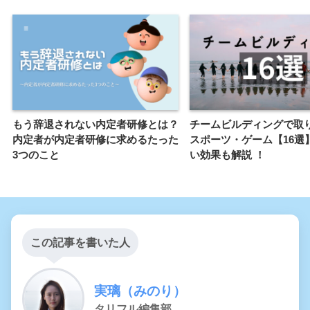
もう辞退されない内定者研修とは？
チームビルディングで取
内定者が内定者研修に求めるたった
スポーツ・ゲーム【16選
3つのこと
い効果も解説 ！
この記事を書いた人
実璃（みのり）
タリフル編集部