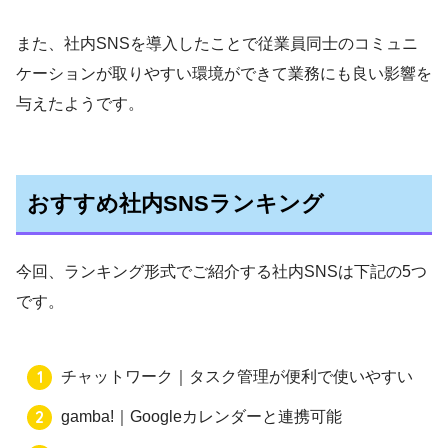
また、社内SNSを導入したことで従業員同士のコミュニ
ケーションが取りやすい環境ができて業務にも良い影響を
与えたようです。
おすすめ社内SNSランキング
今回、ランキング形式でご紹介する社内SNSは下記の5つ
です。
チャットワーク｜タスク管理が便利で使いやすい
gamba!｜Googleカレンダーと連携可能