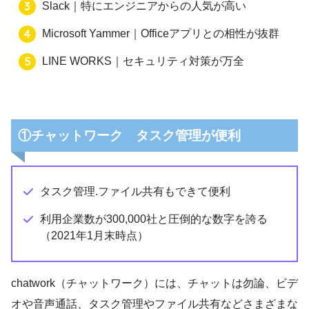
Slack｜特にエンジニアからの人気が高い
Microsoft Yammer｜Officeアプリとの相性が抜群
LINE WORKS｜セキュリティ対策が万全
①チャットワーク タスク管理が便利
タスク管理.ファイル共有もできて便利
利用企業数が300,000社と圧倒的な数字を誇る
（2021年1月末時点）
chatwork（チャットワーク）には、チャットは勿論、ビデ
オや音声通話、タスク管理やファイル共有などさまざまな