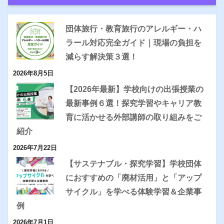
団体旅行・教育旅行のアレルギー・ハ
ラール対応完全ガイド｜現場の負担を
減らす解決策３選！
2026年8月5日
【2026年最新】学校向けの出張授業の
最新事例６選！探究学習やキャリア教
育に活かせる外部講師の取り組みをご
紹介
2026年7月22日
【サステナブル・探究学習】学校団体
におすすめの「廃材活用」と「アップ
サイクル」を学べる体験学習＆企業事
例
2026年7月1日