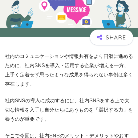
社内のコミュニケーションや情報共有をより円滑に進める
ために、社内SNSを導入・活用する企業が増える一方、
上手く定着せず思ったような成果を得られない事例は多く
存在します。
社内SNSの導入に成功するには、社内SNSをする上で大
切な情報を入手し自分たちにあうものを「選択する力」を
養うのが重要です。
そこで今回は、社内SNSのメリット・デメリットやおす