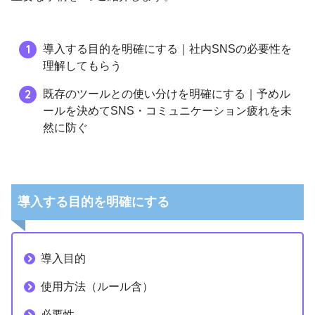
導入する目的を明確にする｜社内SNSの必要性を
理解してもらう
既存のツールとの使い分けを明確にする｜予めル
ールを決めてSNS・コミュニケーション疲れを未
然に防ぐ
導入する目的を明
確にする
導入目的
使用方法（ルール含）
必要性