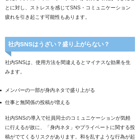
とに対し、ストレスを感じてSNS・コミュニケーション
疲れを引き起こす可能性もあります。
社内SNSはうざい？盛り上がらない？
社内SNSは、使用方法を間違えるとマイナスな効果を生
みます。
メンバーの一部が身内ネタで盛り上がる
仕事と無関係の投稿が増える
社内SNSの導入で社員同士のコミュニケーションが気軽
に行えるが故に、「身内ネタ」やプライベートに関する投
稿がでてくるリスクがあります。和を乱すような行為が起