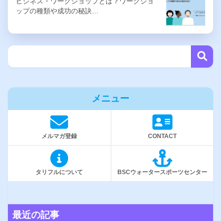
ビジネス・ワークショップとは？ワークショ
ップの種類や成功の秘訣…
メニュー
メルマガ登録
CONTACT
タリフルについて
BSCウォータースポーツセンター
最近の記事