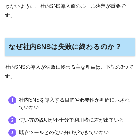
きないように、社内SNS導入前のルール決定が重要で
す。
なぜ社内SNSは失敗に終わるのか？
社内SNSの導入が失敗に終わる主な理由は、下記の3つで
す。
社内SNSを導入する目的や必要性が明確に示され
ていない
使い方の説明が不十分で利用者に差が出ている
既存ツールとの使い分けができていない