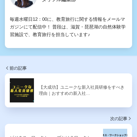
毎週水曜日12：00に、教育旅行に関する情報をメールマ
ガジンにて配信中！ 普段は、滋賀・琵琶湖の自然体験学
習施設で、教育旅行を担当しています♪
前の記事
【大成功】ユニークな新入社員研修をすべき
理由｜おすすめの新入社…
次の記事