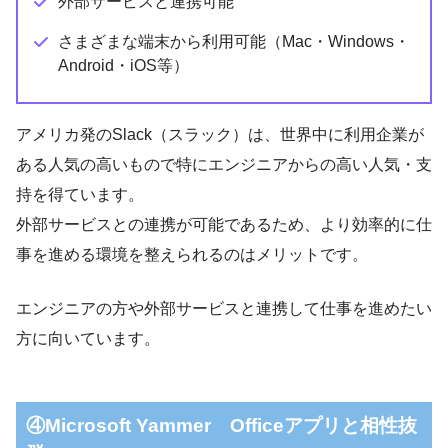
外部サービスと連携可能
さまざまな端末から利用可能（Mac・Windows・
Android・iOS等）
アメリカ発のSlack（スラック）は、世界中に利用企業が
ある人気の高いもので特にエンジニアからの高い人気・支
持を得ています。
外部サービスとの連携が可能であるため、より効率的に仕
事を進める環境を整えられるのはメリットです。
エンジニアの方や外部サービスと連携して仕事を進めたい
方に向いています。
④Microsoft Yammer Officeアプリと相性抜