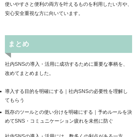
使いやすさと便利の両方を叶えるものを利用したい方や、
安心安全重視な方に向いています。
まとめ
社内SNSの導入・活用に成功するために重要な事柄を、
改めてまとめました。
導入する目的を明確にする｜社内SNSの必要性を理解し
てもらう
既存のツールとの使い分けを明確にする｜予めルールを決
めてSNS・コミュニケーション疲れを未然に防ぐ
社内SNSの導入・活用には、数多くの利点がある一方、