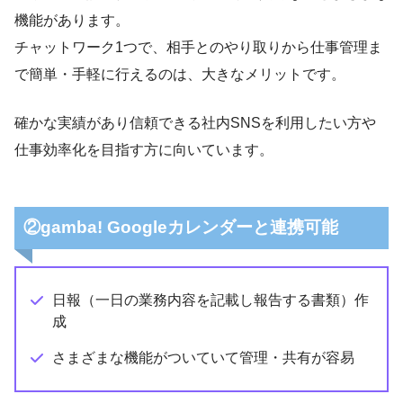
機能があります。
チャットワーク1つで、相手とのやり取りから仕事管理ま
で簡単・手軽に行えるのは、大きなメリットです。
確かな実績があり信頼できる社内SNSを利用したい方や
仕事効率化を目指す方に向いています。
②gamba! Googleカレンダーと連携可能
日報（一日の業務内容を記載し報告する書類）作
成
さまざまな機能がついていて管理・共有が容易