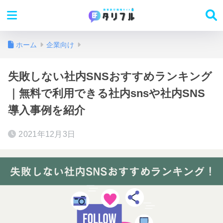
ホーム
企業向け
失敗しない社内SNSおすすめランキング
｜無料で利用できる社内snsや社内SNS
導入事例を紹介
2021年12月3日