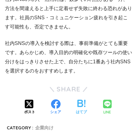
方法を間違えると上手に定着せず失敗に終わる恐れがあり
ます。社員のSNS・コミュニケーション疲れを引き起こ
す可能性も、否定できません。
社内SNSの導入を検討する際は、事前準備がとても重要
です。あらかじめ、導入目的の明確化や既存ツールの使い
分けをはっきりさせた上で、自分たちに1番あう社内SNS
を選択するのをおすすめします。
SHARE
LINE
ポスト
シェア
はてブ
CATEGORY :
企業向け