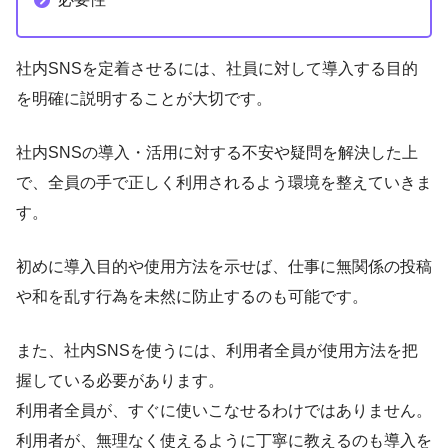
社内SNSを定着させるには、社員に対して導入する目的
を明確に説明することが大切です。
社内SNSの導入・活用に対する不安や疑問を解決した上
で、全員の手で正しく利用されるよう環境を整えていきま
す。
初めに導入目的や使用方法を示せば、仕事に無関係の投稿
や和を乱す行為を未然に防止するのも可能です。
また、社内SNSを使うには、利用者全員が使用方法を把
握している必要があります。
利用者全員が、すぐに使いこなせるわけではありません。
利用者が、無理なく使えるように丁寧に教えるのも導入を