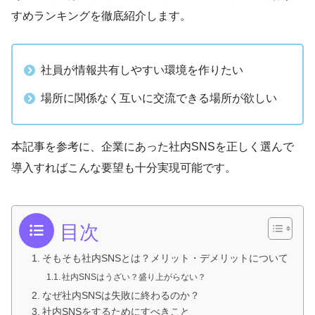
すめランキングを徹底紹介します。
社員が情報共有しやすい環境を作りたい
場所に関係なく互いに交流できる場所が欲しい
本記事を参考に、企業にあった社内SNSを正しく選んで
導入すればこんな要望も十分実現可能です。
目次
そもそも社内SNSとは？メリット・デメリットについて
社内SNSはうざい？盛り上がらない？
なぜ社内SNSは失敗に終わるのか？
社内SNSをするためにすべきこと