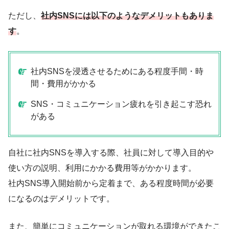
ただし、
社内SNSには以下のようなデメリットもありま
す
。
社内SNSを浸透させるためにある程度手間・時
間・費用がかかる
SNS・コミュニケーション疲れを引き起こす恐れ
がある
自社に社内SNSを導入する際、社員に対して導入目的や
使い方の説明、利用にかかる費用等がかかります。
社内SNS導入開始前から定着まで、ある程度時間が必要
になるのはデメリットです。
また、簡単にコミュニケーションが取れる環境ができたこ