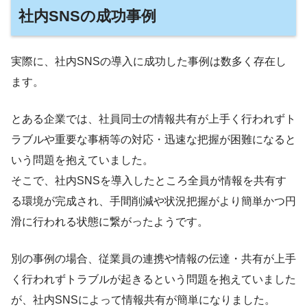
社内SNSの成功事例
実際に、社内SNSの導入に成功した事例は数多く存在し
ます。
とある企業では、社員同士の情報共有が上手く行われずト
ラブルや重要な事柄等の対応・迅速な把握が困難になると
いう問題を抱えていました。
そこで、社内SNSを導入したところ全員が情報を共有す
る環境が完成され、手間削減や状況把握がより簡単かつ円
滑に行われる状態に繋がったようです。
別の事例の場合、従業員の連携や情報の伝達・共有が上手
く行われずトラブルが起きるという問題を抱えていました
が、社内SNSによって情報共有が簡単になりました。