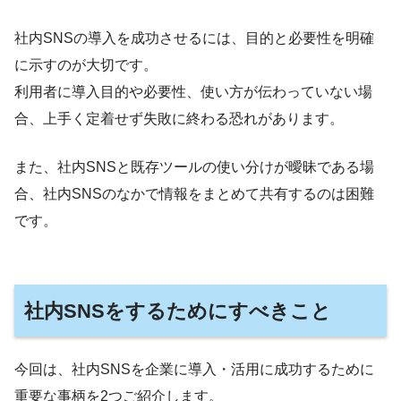
社内SNSの導入を成功させるには、目的と必要性を明確
に示すのが大切です。
利用者に導入目的や必要性、使い方が伝わっていない場
合、上手く定着せず失敗に終わる恐れがあります。
また、社内SNSと既存ツールの使い分けが曖昧である場
合、社内SNSのなかで情報をまとめて共有するのは困難
です。
社内SNSをするためにすべきこと
今回は、社内SNSを企業に導入・活用に成功するために
重要な事柄を2つご紹介します。