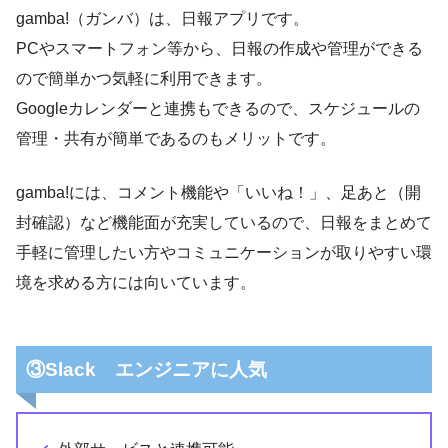
gamba!（ガンバ）は、日報アプリです。
PCやスマートフォン等から、日報の作成や管理ができる
ので簡単かつ気軽に利用できます。
Googleカレンダーと連携もできるので、スケジュールの
管理・共有が簡単であるのもメリットです。
gamba!には、コメント機能や「いいね！」、足あと（開
封確認）など機能面が充実しているので、日報をまとめて
手軽に管理したい方やコミュニケーションが取りやすい環
境を求める方には向いています。
③Slack エンジニアに人気