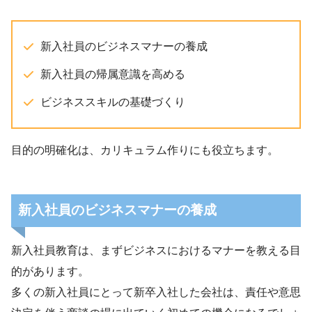
新入社員のビジネスマナーの養成
新入社員の帰属意識を高める
ビジネススキルの基礎づくり
目的の明確化は、カリキュラム作りにも役立ちます。
新入社員のビジネスマナーの養成
新入社員教育は、まずビジネスにおけるマナーを教える目
的があります。
多くの新入社員にとって新卒入社した会社は、責任や意思