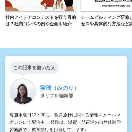
社内アイデアコンテストを行う目的
チームビルディング研修
は？社内コンペの例や企画を紹介
セスや具体的な方法など
この記事を書いた人
実璃（みのり）
タリフル編集部
毎週水曜日12：00に、教育旅行に関する情報をメールマ
ガジンにて配信中！ 普段は、滋賀・琵琶湖の自然体験学
習施設で、教育旅行を担当しています♪