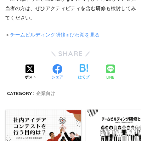
当者の方は、ぜひアクティビティを含む研修も検討してみ
てください。
＞
チームビルディング研修inびわ湖を見る
SHARE
LINE
ポスト
シェア
はてブ
CATEGORY :
企業向け