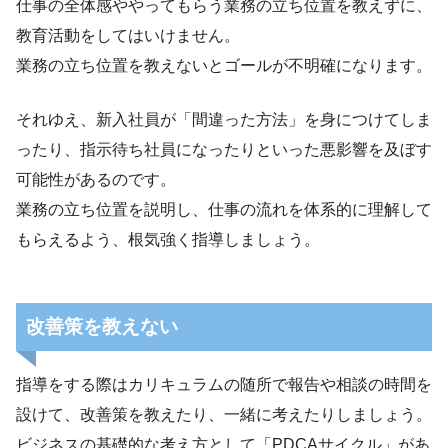
仕事の全体感ややってもらう業務の立ち位置を教えずに、
教育活動をしてはいけません。
業務の立ち位置を教えないとゴールが不明確になります。
それゆえ、新入社員が「間違った方法」を身につけてしま
ったり、指示待ち社員になったりといった悪影響を及ぼす
可能性があるのです。
業務の立ち位置を説明し、仕事の流れを体系的に理解して
もらえるよう、根気強く指導しましょう。
改善策を教えない
指導をする際はカリキュラムの随所で報告や相談の時間を
設けて、改善策を教えたり、一緒に考えたりしましょう。
ビジネスの基礎的な考え方として「PDCAサイクル」があ