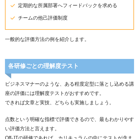
定期的な所属部署へフィードバックを求める
チームの他己評価制度
一般的な評価方法の例を紹介します。
各研修ごとの理解度テスト
ビジネスマナーのような、ある程度定型に落とし込める講
座の評価には理解度テストがおすすめです。
できれば文章と実技、どちらも実施しましょう。
点数という明確な指標で評価できるので、最もわかりやす
い評価方法と言えます。
Off-JTの研修であれば、カリキュラムの中にテストが含ま