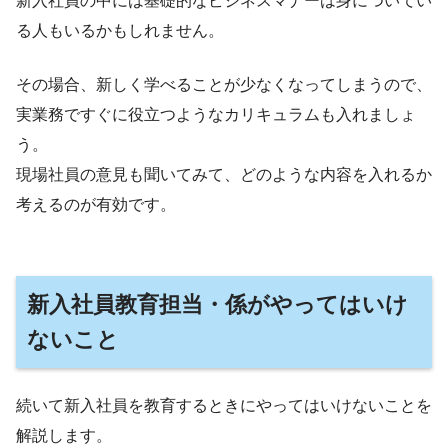
新入社員の中には基礎的なビジネスマナーは身についてい
る人もいるかもしれません。
その場合、新しく学べることが少なくなってしまうので、
実業務ですぐに役立つようなカリキュラムも入れましょ
う。
現場社員の意見も聞いてみて、どのような内容を入れるか
考えるのが有効です。
新入社員教育担当・係がやってはいけ
ないこと
続いて新入社員を教育するときにやってはいけないことを
解説します。