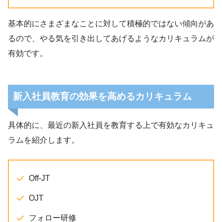
基本的にさまざまなことに対して積極的ではない傾向があ
るので、やる気を引き出してあげるようなカリキュラムが
有効です。
新入社員教育の効果を高めるカリキュラム
具体的に、最近の新入社員を教育する上で有効なカリキュ
ラムを紹介します。
Off-JT
OJT
フォロー研修