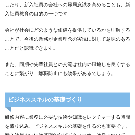
したり、新入社員の会社への帰属意識を高めることも、新
入社員教育の目的の一つです。
会社が社会にどのような価値を提供しているかを理解する
ことで、今後の業務が企業理念の実現に対して意味のある
ことだと認識できます。
また、同期や先輩社員との交流は社内の風通しを良くする
ことに繋がり、離職防止にも効果があるでしょう。
ビジネススキルの基礎づくり
研修内容に業務に必要な技術や知識をレクチャーする時間
を盛り込み、ビジネススキルの基礎を作るのも重要です。