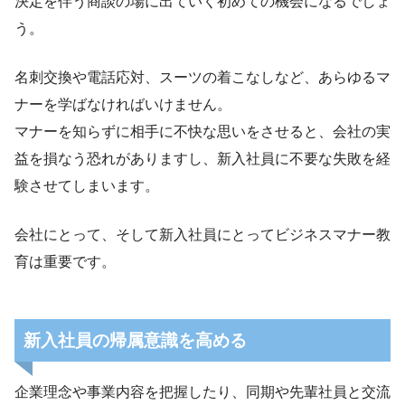
決定を伴う商談の場に出ていく初めての機会になるでしょ
う。
名刺交換や電話応対、スーツの着こなしなど、あらゆるマ
ナーを学ばなければいけません。
マナーを知らずに相手に不快な思いをさせると、会社の実
益を損なう恐れがありますし、新入社員に不要な失敗を経
験させてしまいます。
会社にとって、そして新入社員にとってビジネスマナー教
育は重要です。
新入社員の帰属意識を高める
企業理念や事業内容を把握したり、同期や先輩社員と交流