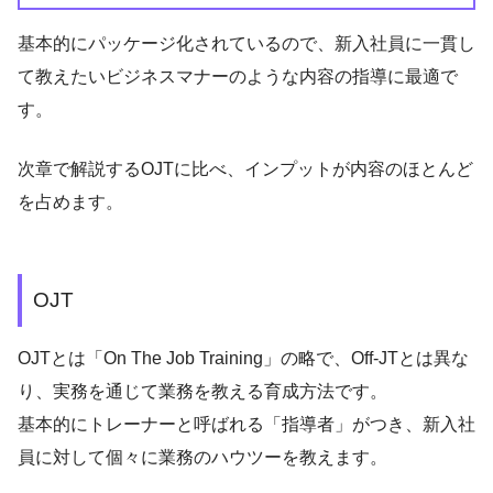
基本的にパッケージ化されているので、新入社員に一貫し
て教えたいビジネスマナーのような内容の指導に最適で
す。
次章で解説するOJTに比べ、インプットが内容のほとんど
を占めます。
OJT
OJTとは「On The Job Training」の略で、Off-JTとは異な
り、実務を通じて業務を教える育成方法です。
基本的にトレーナーと呼ばれる「指導者」がつき、新入社
員に対して個々に業務のハウツーを教えます。