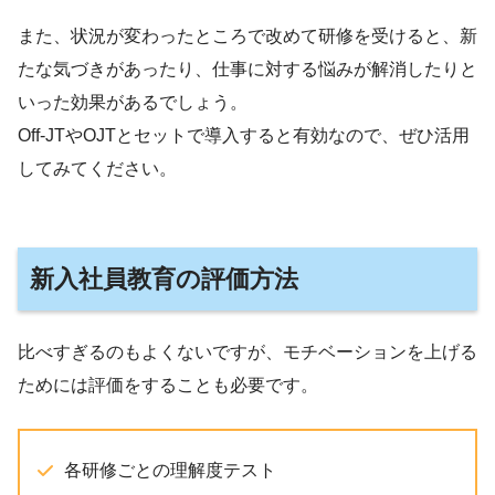
また、状況が変わったところで改めて研修を受けると、新
たな気づきがあったり、仕事に対する悩みが解消したりと
いった効果があるでしょう。
Off-JTやOJTとセットで導入すると有効なので、ぜひ活用
してみてください。
新入社員教育の評価方法
比べすぎるのもよくないですが、モチベーションを上げる
ためには評価をすることも必要です。
各研修ごとの理解度テスト