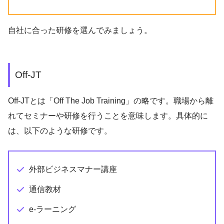
自社に合った研修を選んでみましょう。
Off-JT
Off-JTとは「Off The Job Training」の略です。職場から離
れてセミナーや研修を行うことを意味します。具体的に
は、以下のような研修です。
外部ビジネスマナー講座
通信教材
e-ラーニング