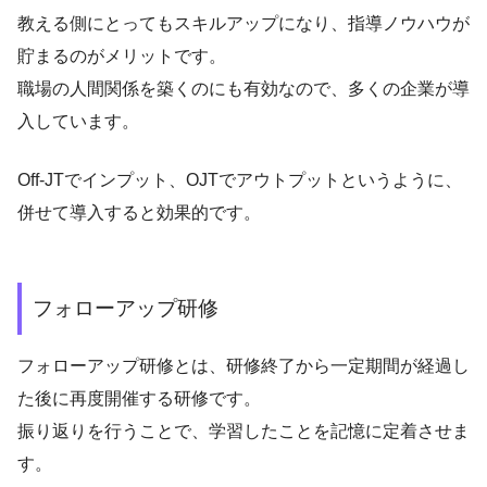
教える側にとってもスキルアップになり、指導ノウハウが
貯まるのがメリットです。
職場の人間関係を築くのにも有効なので、多くの企業が導
入しています。
Off-JTでインプット、OJTでアウトプットというように、
併せて導入すると効果的です。
フォローアップ研修
フォローアップ研修とは、研修終了から一定期間が経過し
た後に再度開催する研修です。
振り返りを行うことで、学習したことを記憶に定着させま
す。