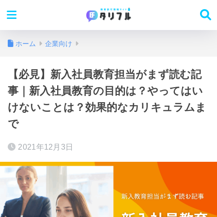
ホーム
企業向け
【必見】新入社員教育担当がまず読む記
事｜新入社員教育の目的は？やってはい
けないことは？効果的なカリキュラムま
で
2021年12月3日