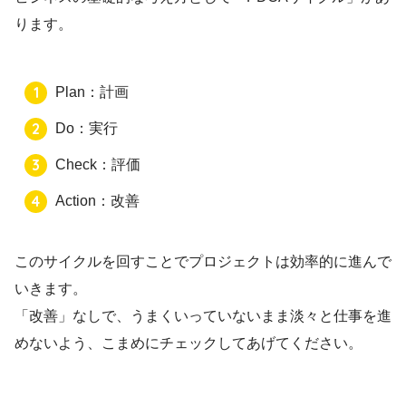
ります。
Plan：計画
Do：実行
Check：評価
Action：改善
このサイクルを回すことでプロジェクトは効率的に進んで
いきます。
「改善」なしで、うまくいっていないまま淡々と仕事を進
めないよう、こまめにチェックしてあげてください。