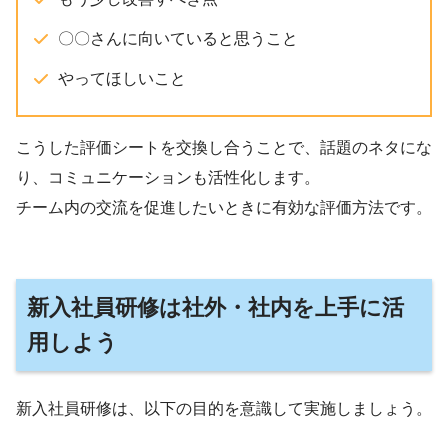
〇〇さんに向いていると思うこと
やってほしいこと
こうした評価シートを交換し合うことで、話題のネタにな
り、コミュニケーションも活性化します。
チーム内の交流を促進したいときに有効な評価方法です。
新入社員研修は社外・社内を上手に活
用しよう
新入社員研修は、以下の目的を意識して実施しましょう。