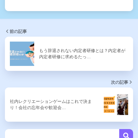
前の記事
もう辞退されない内定者研修とは？内定者が
内定者研修に求めるたっ…
次の記事
社内レクリエーションゲームはこれで決ま
り！会社の忘年会や歓迎会…