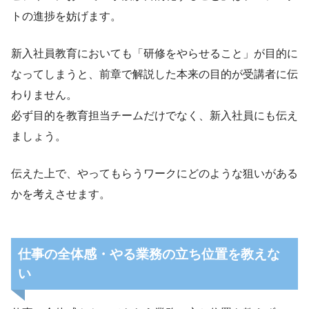
トの進捗を妨げます。
新入社員教育においても「研修をやらせること」が目的に
なってしまうと、前章で解説した本来の目的が受講者に伝
わりません。
必ず目的を教育担当チームだけでなく、新入社員にも伝え
ましょう。
伝えた上で、やってもらうワークにどのような狙いがある
かを考えさせます。
仕事の全体感・やる業務の立ち位置を教えな
い