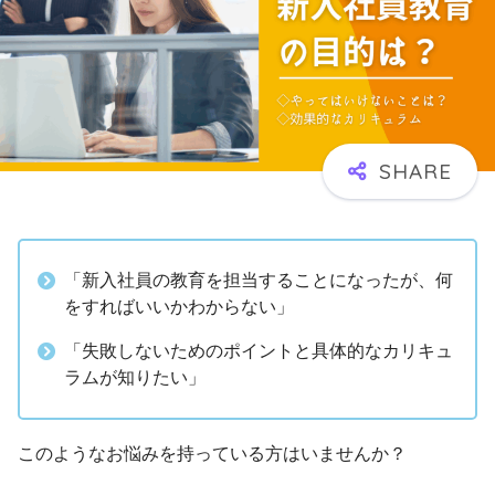
「新入社員の教育を担当することになったが、何
をすればいいかわからない」
「失敗しないためのポイントと具体的なカリキュ
ラムが知りたい」
このようなお悩みを持っている方はいませんか？