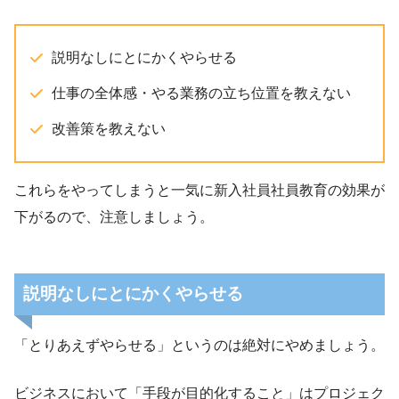
説明なしにとにかくやらせる
仕事の全体感・やる業務の立ち位置を教えない
改善策を教えない
これらをやってしまうと一気に新入社員社員教育の効果が
下がるので、注意しましょう。
説明なしにとにかくやらせる
「とりあえずやらせる」というのは絶対にやめましょう。
ビジネスにおいて「手段が目的化すること」はプロジェク