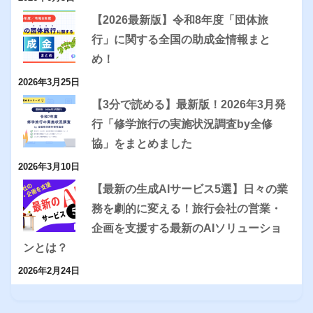
【2026最新版】令和8年度「団体旅
行」に関する全国の助成金情報まと
め！
2026年3月25日
【3分で読める】最新版！2026年3月発
行「修学旅行の実施状況調査by全修
協」をまとめました
2026年3月10日
【最新の生成AIサービス5選】日々の業
務を劇的に変える！旅行会社の営業・
企画を支援する最新のAIソリューショ
ンとは？
2026年2月24日