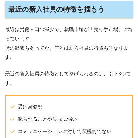
最近の新入社員の特徴を掴もう
最近は労働人口の減少で、就職市場が「売り手市場」にな
っています。
その影響もあってか、昔とは新入社員の特徴も異なりま
す。
最近の新入社員の特徴として挙げられるのは、以下3つで
す。
受け身姿勢
叱られることや失敗に弱い
コミュニケーションに対して積極的でない