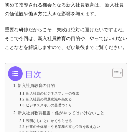
初めて指導される機会となる新入社員教育は、
新入社員
の価値観や働き方に大きな影響を与えます。
重要な研修だからこそ、失敗は絶対に避けたいですよね。
そこで今回は、新入社員教育の目的や、やってはいけない
ことなどを解説しますので、ぜひ最後までご覧ください。
目次
新入社員教育の目的
新入社員のビジネスマナーの養成
新入社員の帰属意識を高める
ビジネススキルの基礎づくり
新入社員教育担当・係がやってはいけないこと
説明なしにとにかくやらせる
仕事の全体感・やる業務の立ち位置を教えない