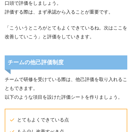
口頭で評価をしましょう。
評価する際は、まず承認から入ることが重要です。
「こういうところがとてもよくできているね。次はここを
改善していこう」と評価をしていきます。
チームの他己評価制度
チームで研修を受けている際は、他己評価を取り入れるこ
ともできます。
以下のような項目を設けた評価シートを作りましょう。
とてもよくできている点
もう少し改善すべき点