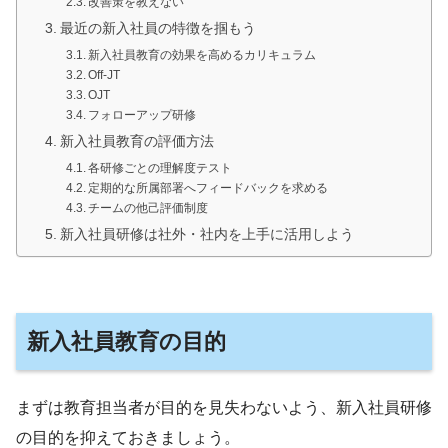
改善策を教えない
最近の新入社員の特徴を掴もう
新入社員教育の効果を高めるカリキュラム
Off-JT
OJT
フォローアップ研修
新入社員教育の評価方法
各研修ごとの理解度テスト
定期的な所属部署へフィードバックを求める
チームの他己評価制度
新入社員研修は社外・社内を上手に活用しよう
新入社員教育の目的
まずは教育担当者が目的を見失わないよう、新入社員研修
の目的を抑えておきましょう。