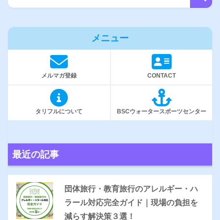
メニュー
メルマガ登録
CONTACT
タリフルについて
BSCウォータースポーツセンター
最近の記事
団体旅行・教育旅行のアレルギー・ハ
ラール対応完全ガイド｜現場の負担を
減らす解決策３選！