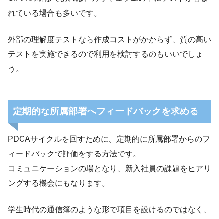
れている場合も多いです。
外部の理解度テストなら作成コストがかからず、質の高い
テストを実施できるので利用を検討するのもいいでしょ
う。
定期的な所属部署へフィードバックを求める
PDCAサイクルを回すために、定期的に所属部署からのフ
ィードバックで評価をする方法です。
コミュニケーションの場となり、新入社員の課題をヒアリ
ングする機会にもなります。
学生時代の通信簿のような形で項目を設けるのではなく、