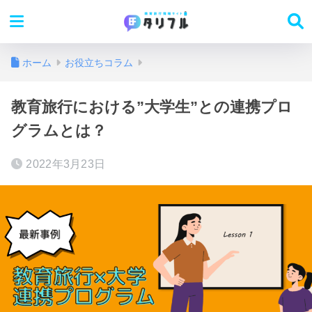
ホーム
お役立ちコラム
教育旅行における”大学生”との連携プロ
グラムとは？
2022年3月23日