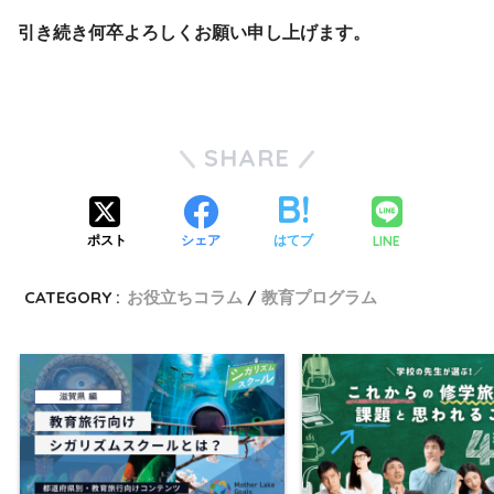
引き続き何卒よろしくお願い申し上げます。
SHARE
LINE
ポスト
シェア
はてブ
CATEGORY :
お役立ちコラム
教育プログラム