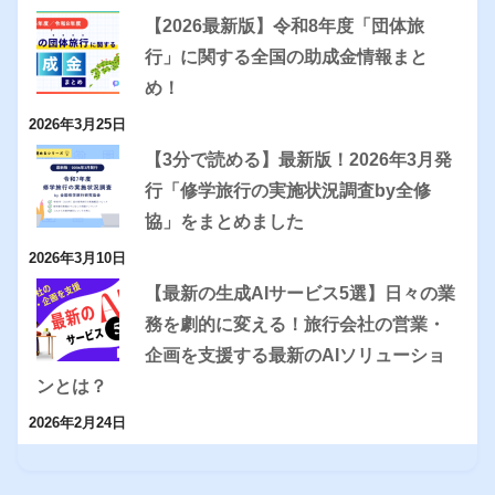
【2026最新版】令和8年度「団体旅
行」に関する全国の助成金情報まと
め！
2026年3月25日
【3分で読める】最新版！2026年3月発
行「修学旅行の実施状況調査by全修
協」をまとめました
2026年3月10日
【最新の生成AIサービス5選】日々の業
務を劇的に変える！旅行会社の営業・
企画を支援する最新のAIソリューショ
ンとは？
2026年2月24日