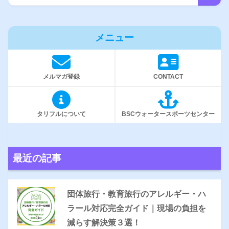
メニュー
メルマガ登録
CONTACT
タリフルについて
BSCウォータースポーツセンター
最近の記事
団体旅行・教育旅行のアレルギー・ハ
ラール対応完全ガイド｜現場の負担を
減らす解決策３選！