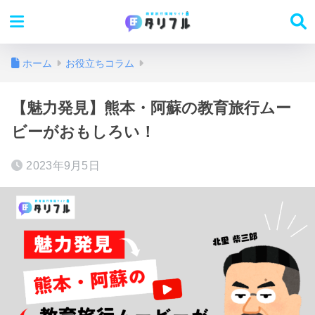
ホーム
お役立ちコラム
【魅力発見】熊本・阿蘇の教育旅行ムー
ビーがおもしろい！
2023年9月5日