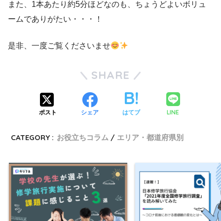
また、1本あたり約5分ほどなのも、ちょうどよいボリュ
ームでありがたい・・・！
是非、一度ご覧くださいませ
SHARE
LINE
ポスト
シェア
はてブ
CATEGORY :
お役立ちコラム
エリア・都道府県別