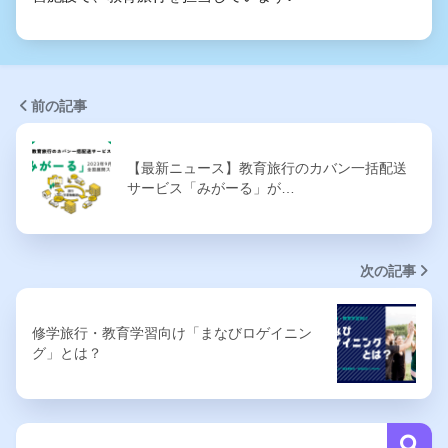
前の記事
【最新ニュース】教育旅行のカバン一括配送
サービス「みがーる」が…
次の記事
修学旅行・教育学習向け「まなびロゲイニン
グ」とは？