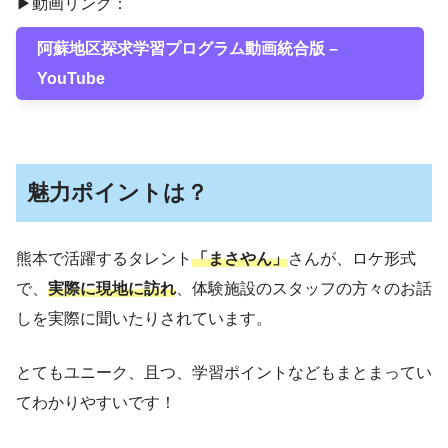
▶動画リンク：
阿蘇地区探求学習プログラム動画統合版 –
YouTube
魅力ポイントは？
熊本で活躍するタレント
「まさやん」
さんが、ロケ形式
で、
実際に現地に訪れ
、体験施設のスタッフの方々のお話
しを実際に聞いたりされています。
とてもユニーク、且つ、学習ポイントなどもまとまってい
てわかりやすいです！