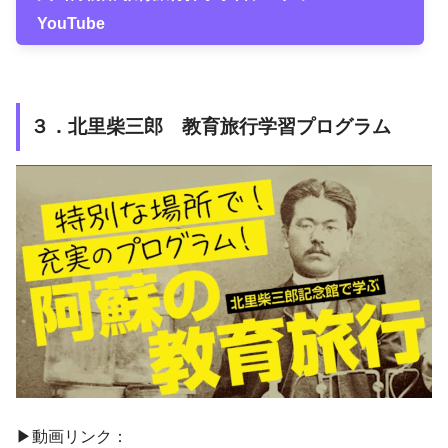
YouTube
３．北里柴三郎 教育旅行学習プログラム
▶動画リンク：