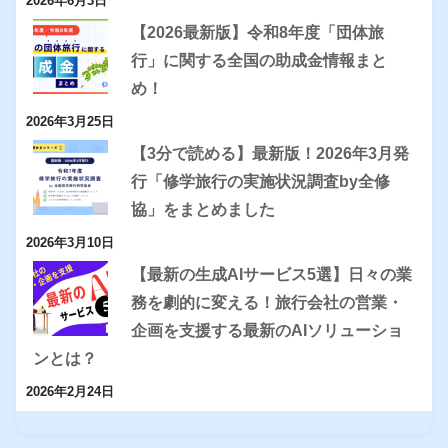
2026年6月3日
【2026最新版】令和8年度「団体旅
行」に関する全国の助成金情報まと
め！
2026年3月25日
【3分で読める】最新版！2026年3月発
行「修学旅行の実施状況調査by全修
協」をまとめました
2026年3月10日
【最新の生成AIサービス5選】日々の業
務を劇的に変える！旅行会社の営業・
企画を支援する最新のAIソリューショ
ンとは？
2026年2月24日