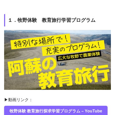
１．
牧野体験
教育旅行学習プログラム
▶動画リンク：
牧野体験 教育旅行探求学習プログラム – YouTube