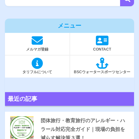
メニュー
メルマガ登録
CONTACT
タリフルについて
BSCウォータースポーツセンター
最近の記事
団体旅行・教育旅行のアレルギー・ハ
ラール対応完全ガイド｜現場の負担を
減らす解決策３選！