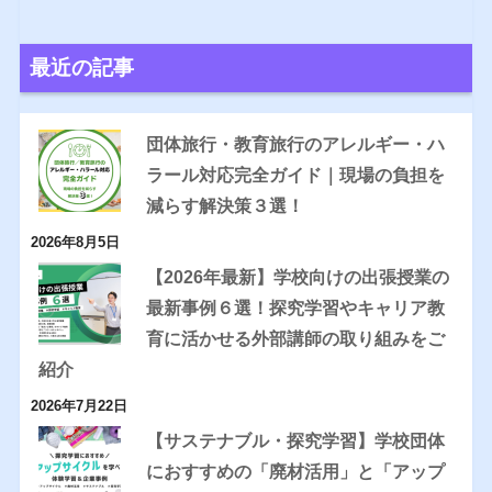
最近の記事
団体旅行・教育旅行のアレルギー・ハ
ラール対応完全ガイド｜現場の負担を
減らす解決策３選！
2026年8月5日
【2026年最新】学校向けの出張授業の
最新事例６選！探究学習やキャリア教
育に活かせる外部講師の取り組みをご
紹介
2026年7月22日
【サステナブル・探究学習】学校団体
におすすめの「廃材活用」と「アップ