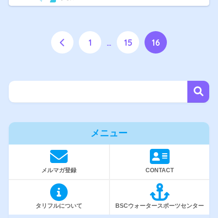
1
…
15
16
メニュー
メルマガ登録
CONTACT
タリフルについて
BSCウォータースポーツセンター