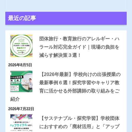
最近の記事
団体旅行・教育旅行のアレルギー・ハ
ラール対応完全ガイド｜現場の負担を
減らす解決策３選！
2026年8月5日
【2026年最新】学校向けの出張授業の
最新事例６選！探究学習やキャリア教
育に活かせる外部講師の取り組みをご
紹介
2026年7月22日
【サステナブル・探究学習】学校団体
におすすめの「廃材活用」と「アップ