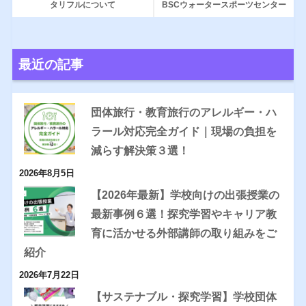
タリフルについて
BSCウォータースポーツセンター
最近の記事
団体旅行・教育旅行のアレルギー・ハ
ラール対応完全ガイド｜現場の負担を
減らす解決策３選！
2026年8月5日
【2026年最新】学校向けの出張授業の
最新事例６選！探究学習やキャリア教
育に活かせる外部講師の取り組みをご
紹介
2026年7月22日
【サステナブル・探究学習】学校団体