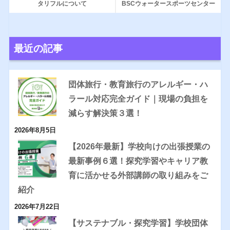
タリフルについて
BSCウォータースポーツセンター
最近の記事
団体旅行・教育旅行のアレルギー・ハ
ラール対応完全ガイド｜現場の負担を
減らす解決策３選！
2026年8月5日
【2026年最新】学校向けの出張授業の
最新事例６選！探究学習やキャリア教
育に活かせる外部講師の取り組みをご
紹介
2026年7月22日
【サステナブル・探究学習】学校団体