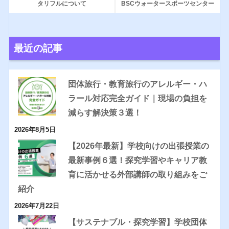
タリフルについて
BSCウォータースポーツセンター
最近の記事
団体旅行・教育旅行のアレルギー・ハ
ラール対応完全ガイド｜現場の負担を
減らす解決策３選！
2026年8月5日
【2026年最新】学校向けの出張授業の
最新事例６選！探究学習やキャリア教
育に活かせる外部講師の取り組みをご
紹介
2026年7月22日
【サステナブル・探究学習】学校団体