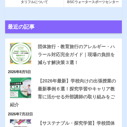
タリフルについて
BSCウォータースポーツセンター
最近の記事
団体旅行・教育旅行のアレルギー・ハ
ラール対応完全ガイド｜現場の負担を
減らす解決策３選！
2026年8月5日
【2026年最新】学校向けの出張授業の
最新事例６選！探究学習やキャリア教
育に活かせる外部講師の取り組みをご
紹介
2026年7月22日
【サステナブル・探究学習】学校団体