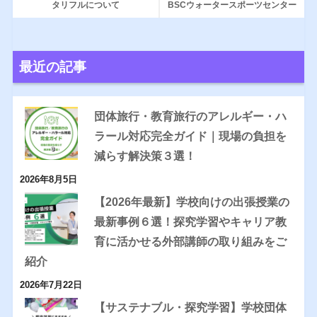
タリフルについて
BSCウォータースポーツセンター
最近の記事
団体旅行・教育旅行のアレルギー・ハ
ラール対応完全ガイド｜現場の負担を
減らす解決策３選！
2026年8月5日
【2026年最新】学校向けの出張授業の
最新事例６選！探究学習やキャリア教
育に活かせる外部講師の取り組みをご
紹介
2026年7月22日
【サステナブル・探究学習】学校団体