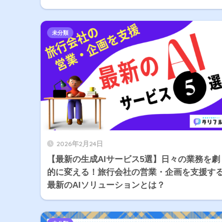
未分類
2026年2月24日
【最新の生成AIサービス5選】日々の業務を劇
的に変える！旅行会社の営業・企画を支援す
最新のAIソリューションとは？