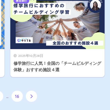
教育旅行
2025年10月28日
修学旅行に人気！全国の「チームビルディング
体験」おすすめ施設４選
…
16