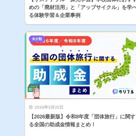
めの「廃材活用」と「アップサイクル」を学
る体験学習＆企業事例
未分類
2026年3月25日
【2026最新版】令和8年度「団体旅行」に関す
る全国の助成金情報まとめ！