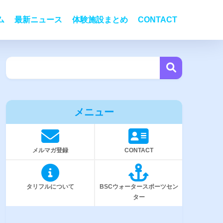
ム
最新ニュース
体験施設まとめ
CONTACT
メニュー
メルマガ登録
CONTACT
タリフルについて
BSCウォータースポーツセン
ター