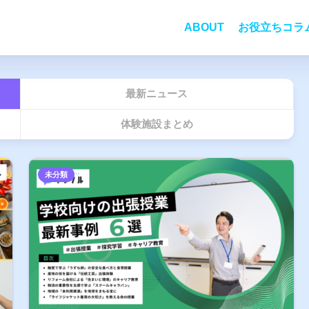
ABOUT
お役立ちコラ
最新ニュース
体験施設まとめ
未分類