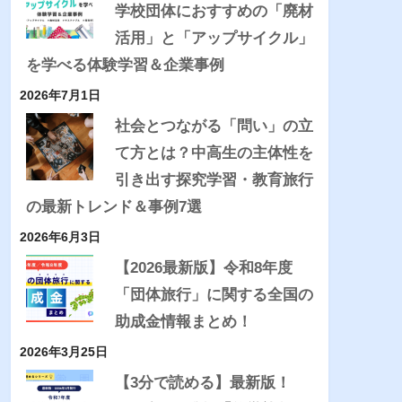
学校団体におすすめの「廃材
活用」と「アップサイクル」
を学べる体験学習＆企業事例
2026年7月1日
社会とつながる「問い」の立
て方とは？中高生の主体性を
引き出す探究学習・教育旅行
の最新トレンド＆事例7選
2026年6月3日
【2026最新版】令和8年度
「団体旅行」に関する全国の
助成金情報まとめ！
2026年3月25日
【3分で読める】最新版！