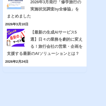
2026年3月発行「修学旅行の
実施状況調査by全修協」を
まとめました
2026年3月10日
【最新の生成AIサービス5
選】日々の業務を劇的に変え
る！旅行会社の営業・企画を
支援する最新のAIソリューションとは？
2026年2月24日