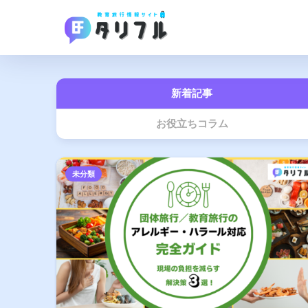
新着記事
お役立ちコラム
未分類